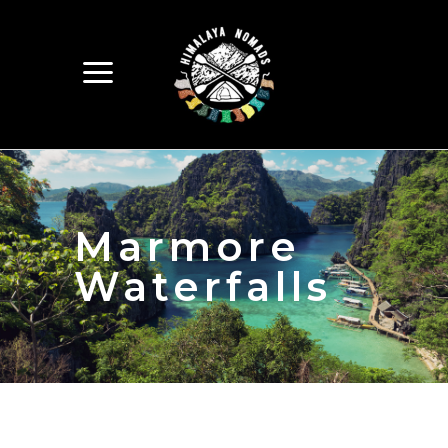
Marmore
Waterfalls