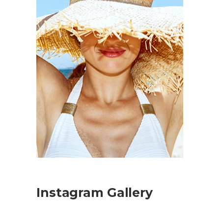
Instagram Gallery