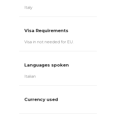
Italy
Visa Requirements
Visa in not needed for EU.
Languages spoken
Italian
Currency used