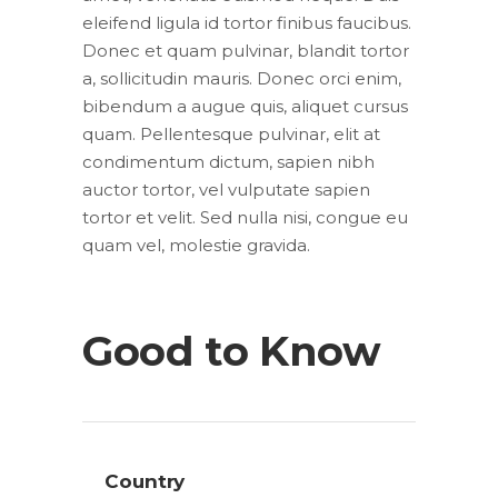
eleifend ligula id tortor finibus faucibus.
Donec et quam pulvinar, blandit tortor
a, sollicitudin mauris. Donec orci enim,
bibendum a augue quis, aliquet cursus
quam. Pellentesque pulvinar, elit at
condimentum dictum, sapien nibh
auctor tortor, vel vulputate sapien
tortor et velit. Sed nulla nisi, congue eu
quam vel, molestie gravida.
Good to Know
Country