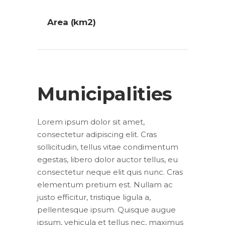
Area (km2)
Municipalities
Lorem ipsum dolor sit amet,
consectetur adipiscing elit. Cras
sollicitudin, tellus vitae condimentum
egestas, libero dolor auctor tellus, eu
consectetur neque elit quis nunc. Cras
elementum pretium est. Nullam ac
justo efficitur, tristique ligula a,
pellentesque ipsum. Quisque augue
ipsum, vehicula et tellus nec, maximus