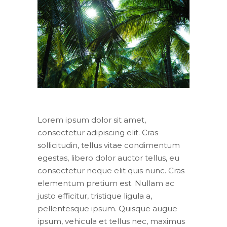
Lorem ipsum dolor sit amet,
consectetur adipiscing elit. Cras
sollicitudin, tellus vitae condimentum
egestas, libero dolor auctor tellus, eu
consectetur neque elit quis nunc. Cras
elementum pretium est. Nullam ac
justo efficitur, tristique ligula a,
pellentesque ipsum. Quisque augue
ipsum, vehicula et tellus nec, maximus