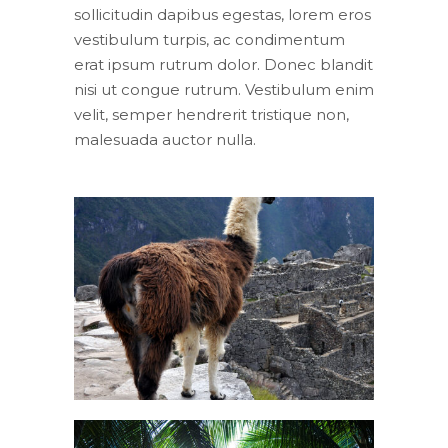
sollicitudin dapibus egestas, lorem eros
vestibulum turpis, ac condimentum
erat ipsum rutrum dolor. Donec blandit
nisi ut congue rutrum. Vestibulum enim
velit, semper hendrerit tristique non,
malesuada auctor nulla.