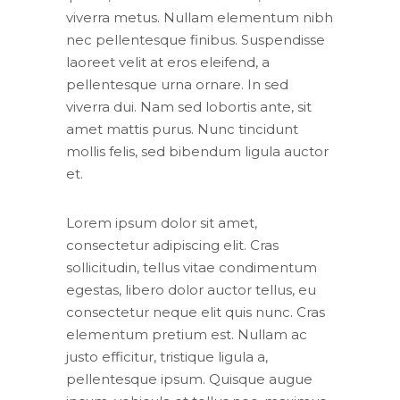
viverra metus. Nullam elementum nibh
nec pellentesque finibus. Suspendisse
laoreet velit at eros eleifend, a
pellentesque urna ornare. In sed
viverra dui. Nam sed lobortis ante, sit
amet mattis purus. Nunc tincidunt
mollis felis, sed bibendum ligula auctor
et.
Lorem ipsum dolor sit amet,
consectetur adipiscing elit. Cras
sollicitudin, tellus vitae condimentum
egestas, libero dolor auctor tellus, eu
consectetur neque elit quis nunc. Cras
elementum pretium est. Nullam ac
justo efficitur, tristique ligula a,
pellentesque ipsum. Quisque augue